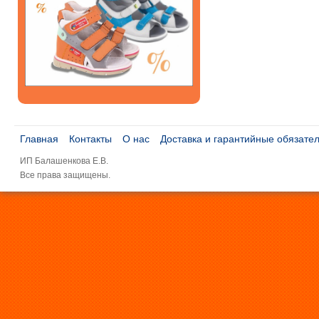
Главная
Контакты
О нас
Доставка и гарантийные обязате
ИП Балашенкова Е.В.
Все права защищены.