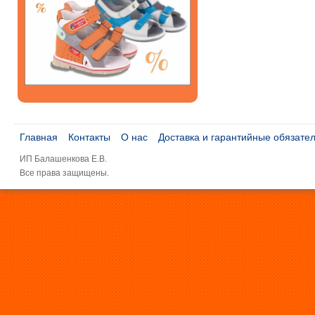
Главная
Контакты
О нас
Доставка и гарантийные обязате
ИП Балашенкова Е.В.
Все права защищены.