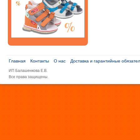
Главная
Контакты
О нас
Доставка и гарантийные обязате
ИП Балашенкова Е.В.
Все права защищены.