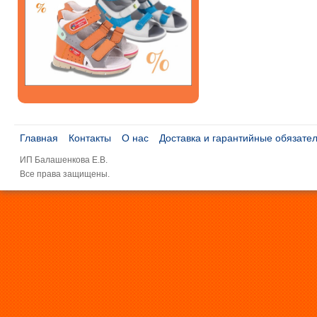
Главная
Контакты
О нас
Доставка и гарантийные обязате
ИП Балашенкова Е.В.
Все права защищены.