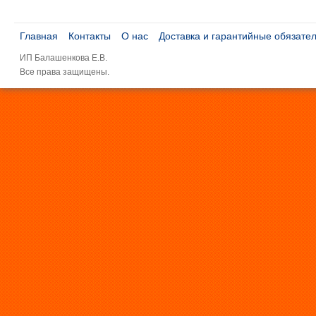
Главная
Контакты
О нас
Доставка и гарантийные обязате
ИП Балашенкова Е.В.
Все права защищены.